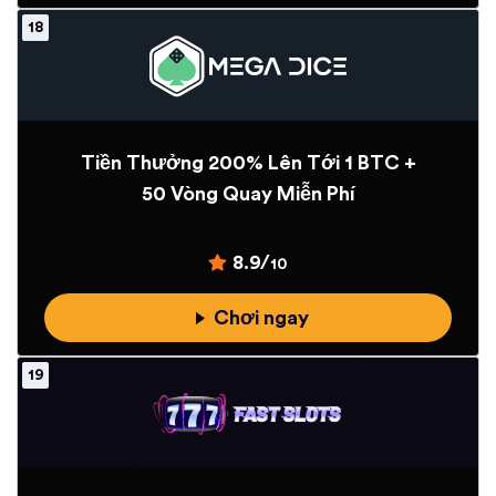
Tiền Thưởng 200% Lên Tới 1 BTC +
50 Vòng Quay Miễn Phí
8.9/
10
Chơi ngay