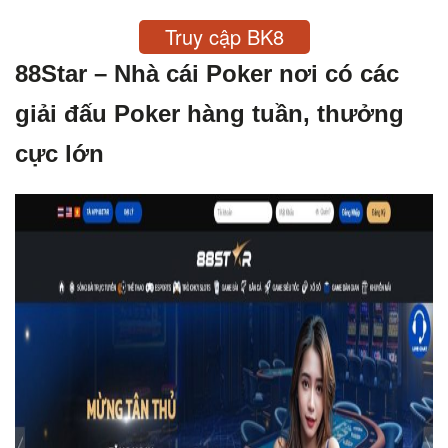
Truy cập BK8
88Star – Nhà cái Poker nơi có các
giải đấu Poker hàng tuần, thưởng
cực lớn