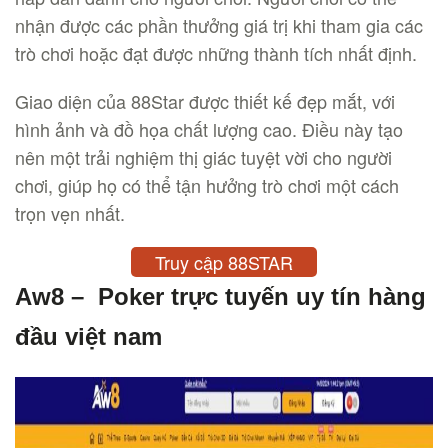
nhận được các phần thưởng giá trị khi tham gia các
trò chơi hoặc đạt được những thành tích nhất định.
Giao diện của 88Star được thiết kế đẹp mắt, với
hình ảnh và đồ họa chất lượng cao. Điều này tạo
nên một trải nghiệm thị giác tuyệt vời cho người
chơi, giúp họ có thể tận hưởng trò chơi một cách
trọn vẹn nhất.
Truy cập 88STAR
Aw8 – Poker trực tuyến uy tín hàng
đầu việt nam