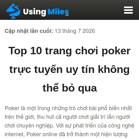
13 tháng 7 2026
Cập nhật lần cuối:
Top 10 trang chơi poker
trực tuyến uy tín không
thể bỏ qua
Poker là một trong những trò chơi bài phổ biến nhất
trên thế giới, thu hút cả người chơi giải trí lẫn người
chơi chuyên nghiệp. Với sự phát triển của công nghệ
internet, Poker online đã trở thành một hiện tượng