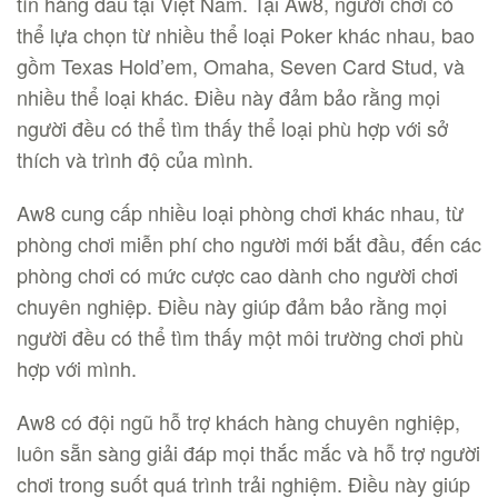
tín hàng đầu tại Việt Nam. Tại Aw8, người chơi có
thể lựa chọn từ nhiều thể loại Poker khác nhau, bao
gồm Texas Hold’em, Omaha, Seven Card Stud, và
nhiều thể loại khác. Điều này đảm bảo rằng mọi
người đều có thể tìm thấy thể loại phù hợp với sở
thích và trình độ của mình.
Aw8 cung cấp nhiều loại phòng chơi khác nhau, từ
phòng chơi miễn phí cho người mới bắt đầu, đến các
phòng chơi có mức cược cao dành cho người chơi
chuyên nghiệp. Điều này giúp đảm bảo rằng mọi
người đều có thể tìm thấy một môi trường chơi phù
hợp với mình.
Aw8 có đội ngũ hỗ trợ khách hàng chuyên nghiệp,
luôn sẵn sàng giải đáp mọi thắc mắc và hỗ trợ người
chơi trong suốt quá trình trải nghiệm. Điều này giúp