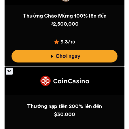
Thưởng Chào Mừng 100% lên đến
₫2,500,000
9.3/
10
Chơi ngay
Thưởng nạp tiền 200% lên đến
$30.000