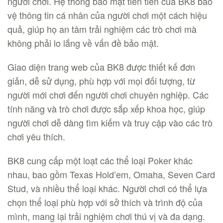
người chơi. Hệ thống bảo mật tiên tiến của BK8 bảo
vệ thông tin cá nhân của người chơi một cách hiệu
quả, giúp họ an tâm trải nghiệm các trò chơi mà
không phải lo lắng về vấn đề bảo mật.
Giao diện trang web của BK8 được thiết kế đơn
giản, dễ sử dụng, phù hợp với mọi đối tượng, từ
người mới chơi đến người chơi chuyên nghiệp. Các
tính năng và trò chơi được sắp xếp khoa học, giúp
người chơi dễ dàng tìm kiếm và truy cập vào các trò
chơi yêu thích.
BK8 cung cấp một loạt các thể loại Poker khác
nhau, bao gồm Texas Hold’em, Omaha, Seven Card
Stud, và nhiều thể loại khác. Người chơi có thể lựa
chọn thể loại phù hợp với sở thích và trình độ của
mình, mang lại trải nghiệm chơi thú vị và đa dạng.