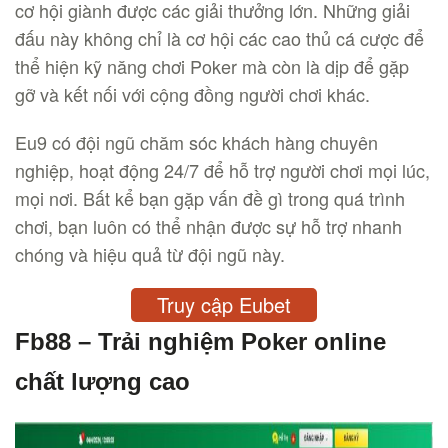
cơ hội giành được các giải thưởng lớn. Những giải
đấu này không chỉ là cơ hội các cao thủ cá cược để
thể hiện kỹ năng chơi Poker mà còn là dịp để gặp
gỡ và kết nối với cộng đồng người chơi khác.
Eu9 có đội ngũ chăm sóc khách hàng chuyên
nghiệp, hoạt động 24/7 để hỗ trợ người chơi mọi lúc,
mọi nơi. Bất kể bạn gặp vấn đề gì trong quá trình
chơi, bạn luôn có thể nhận được sự hỗ trợ nhanh
chóng và hiệu quả từ đội ngũ này.
Truy cập Eubet
Fb88 – Trải nghiệm Poker online
chất lượng cao