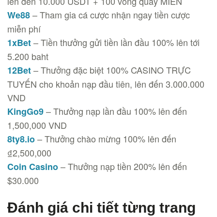
lên đến 10.000 USDT + 100 vòng quay MIỄN
– Tham gia cá cược nhận ngay tiền cược
We88
miễn phí
– Tiền thưởng gửi tiền lần đầu 100% lên tới
1xBet
5.200 baht
– Thưởng đặc biệt 100% CASINO TRỰC
12Bet
TUYẾN cho khoản nạp đầu tiên, lên đến 3.000.000
VND
– Thưởng nạp lần đầu 100% lên đến
KingGo9
1,500,000 VND
– Thưởng chào mừng 100% lên đến
8ty8.io
₫2,500,000
– Thưởng nạp tiền 200% lên đến
Coin Casino
$30.000
Đánh giá chi tiết từng trang