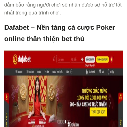
đảm bảo rằng người chơi sẽ nhận được sự hỗ trợ tốt
nhất trong quá trình chơi.
Dafabet – Nền tảng cá cược Poker
online thân thiện bet thủ