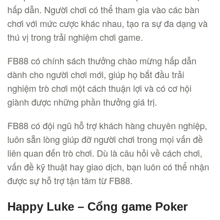
hấp dẫn. Người chơi có thể tham gia vào các bàn
chơi với mức cược khác nhau, tạo ra sự đa dạng và
thú vị trong trải nghiệm chơi game.
FB88 có chính sách thưởng chào mừng hấp dẫn
dành cho người chơi mới, giúp họ bắt đầu trải
nghiệm trò chơi một cách thuận lợi và có cơ hội
giành được những phần thưởng giá trị.
FB88 có đội ngũ hỗ trợ khách hàng chuyên nghiệp,
luôn sẵn lòng giúp đỡ người chơi trong mọi vấn đề
liên quan đến trò chơi. Dù là câu hỏi về cách chơi,
vấn đề kỹ thuật hay giao dịch, bạn luôn có thể nhận
được sự hỗ trợ tận tâm từ FB88.
Happy Luke – Cổng game Poker