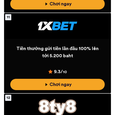
Chơi ngay
Tiền thưởng gửi tiền lần đầu 100% lên
tới 5.200 baht
9.3/
10
Chơi ngay