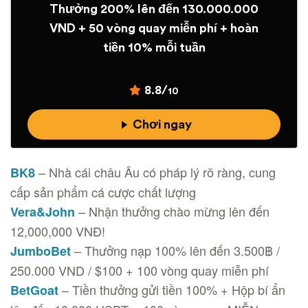
Thưởng 200% lên đến 130.000.000
VND + 50 vòng quay miễn phí + hoàn
tiền 10% mỗi tuần
8.8/
10
Chơi ngay
– Nhà cái châu Âu có pháp lý rõ ràng, cung
BK8
cấp sản phẩm cá cược chất lượng
– Nhận thưởng chào mừng lên đến
Vera&John
12,000,000 VNĐ!
– Thưởng nạp 100% lên đến 3.500฿ /
JumboBet
250.000 VND / $100 + 100 vòng quay miễn phí
– Tiền thưởng gửi tiền 100% + Hộp bí ẩn
BetGoat