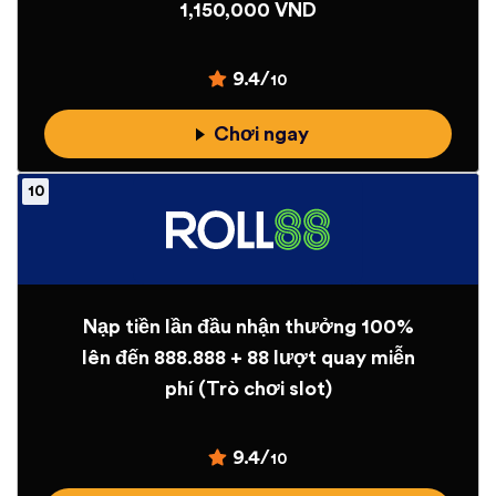
1,150,000 VND
9.4/
10
Chơi ngay
Nạp tiền lần đầu nhận thưởng 100%
lên đến 888.888 + 88 lượt quay miễn
phí (Trò chơi slot)
9.4/
10